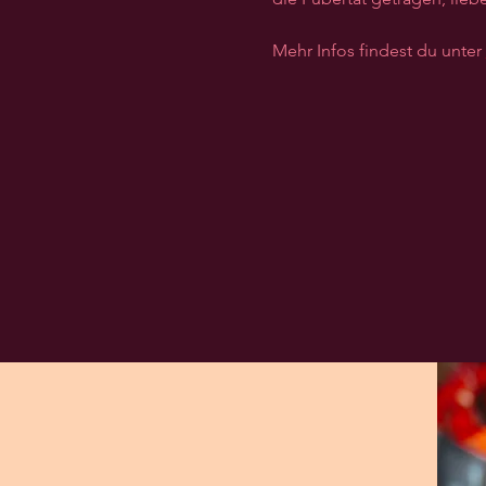
Mehr Infos findest du unter 