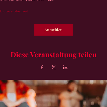
Blütezeit-Retreat
Anmelden
Diese Veranstaltung teilen