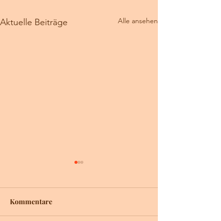
Alle ansehen
Aktuelle Beiträge
Kommentare