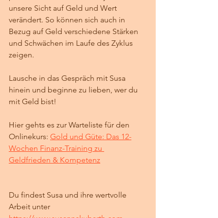
unsere Sicht auf Geld und Wert 
verändert. So können sich auch in 
Bezug auf Geld verschiedene Stärken 
und Schwächen im Laufe des Zyklus 
zeigen. 
Lausche in das Gespräch mit Susa 
hinein und beginne zu lieben, wer du 
mit Geld bist!
Hier gehts es zur Warteliste für den 
Onlinekurs: 
Gold und Güte: Das 12-
Wochen Finanz-Training zu 
Geldfrieden & Kompetenz
Du findest Susa und ihre wertvolle 
Arbeit unter 